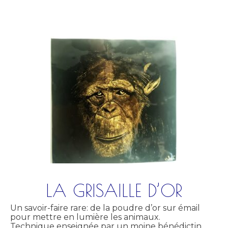
LA GRISAILLE D’OR
Un savoir-faire rare: de la poudre d’or sur émail
pour mettre en lumière les animaux.
Technique enseignée par un moine bénédictin.