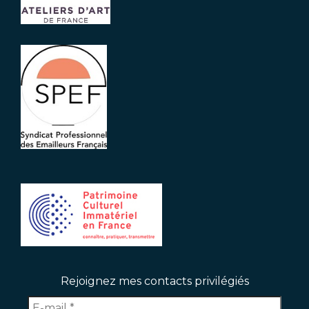
Rejoignez mes contacts privilégiés