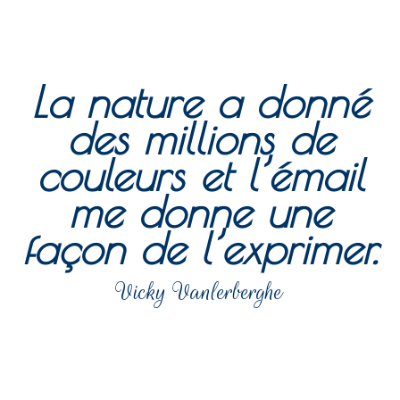
La nature a donné
des millions de
couleurs et l’émail
me donne une
façon de l’exprimer.
Vicky Vanlerberghe