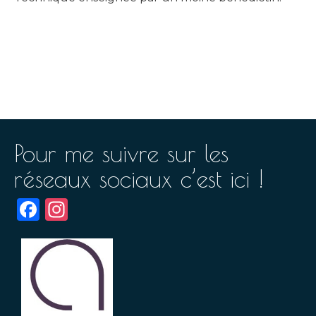
Pour me suivre sur les
réseaux sociaux c’est ici !
Facebook
Instagram