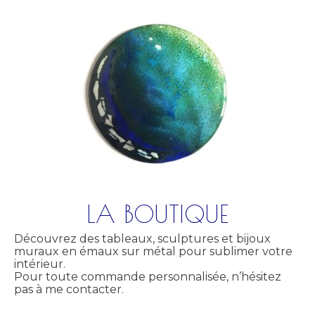
LA BOUTIQUE
Découvrez des tableaux, sculptures et bijoux
muraux en émaux sur métal pour sublimer votre
intérieur.
Pour toute commande personnalisée, n’hésitez
pas à me contacter.