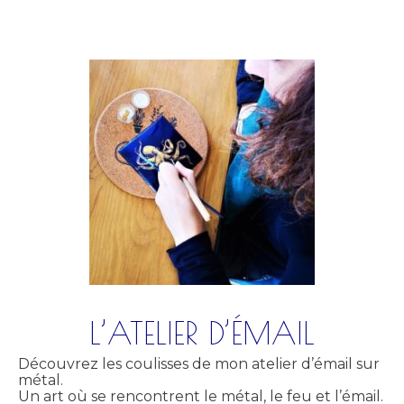
L’ATELIER D’ÉMAIL
Découvrez les coulisses de mon atelier d’émail sur
métal.
Un art où se rencontrent le métal, le feu et l’émail.