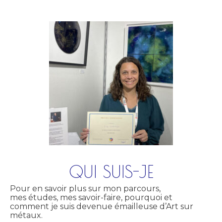
QUI SUIS-JE
Pour en savoir plus sur mon parcours,
mes études, mes savoir-faire, pourquoi et
comment je suis devenue émailleuse d’Art sur
métaux.