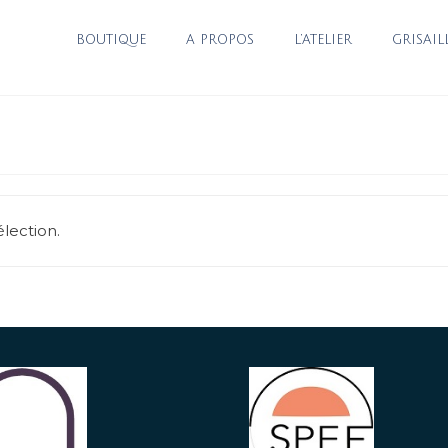
BOUTIQUE
A PROPOS
L’ATELIER
GRISAIL
lection.