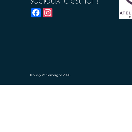
Facebook
Instagram
© Vicky Vanlerberghe 2026