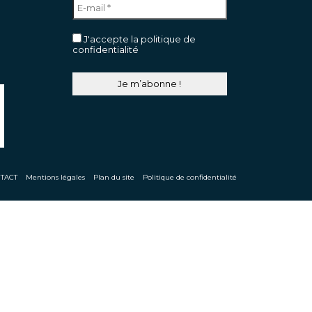
J'accepte la politique de
confidentialité
TACT
Mentions légales
Plan du site
Politique de confidentialité