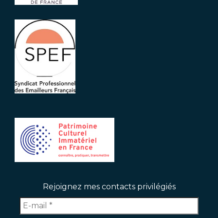
Rejoignez mes contacts privilégiés