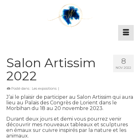
Salon Artissim
8
NOV 2022
2022
Posté dans :
Les expositions
|
J’ai le plaisir de participer au Salon Artissim qui aura
lieu au Palais des Congrès de Lorient dans le
Morbihan du 18 au 20 novembre 2023.
Durant deux jours et demi vous pourrez venir
découvrir mes nouveaux tableaux et sculptures
en émaux sur cuivre inspirés par la nature et les
animaux.