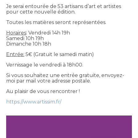
Je serai entourée de 53 artisans d’art et artistes
pour cette nouvelle édition.
Toutes les matières seront représentées.
Horaires
: Vendredi 14h 19h
Samedi 10h 19h
Dimanche 10h 18h
Entrée:
5€ (Gratuit le samedi matin)
Vernissage le vendredi à 18h00.
Si vous souhaitez une entrée gratuite, envoyez-
moi par mail votre adresse postale.
Au plaisir de vous rencontrer !
https://www.artissim.fr/