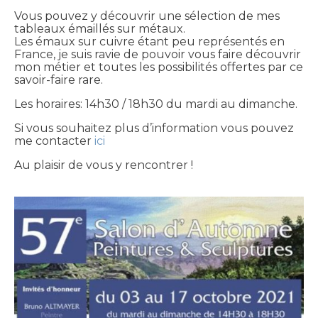
Vous pouvez y découvrir une sélection de mes
tableaux émaillés sur métaux.
Les émaux sur cuivre étant peu représentés en
France, je suis ravie de pouvoir vous faire découvrir
mon métier et toutes les possibilités offertes par ce
savoir-faire rare.
Les horaires: 14h30 / 18h30 du mardi au dimanche.
Si vous souhaitez plus d’information vous pouvez
me contacter
ici
Au plaisir de vous y rencontrer !