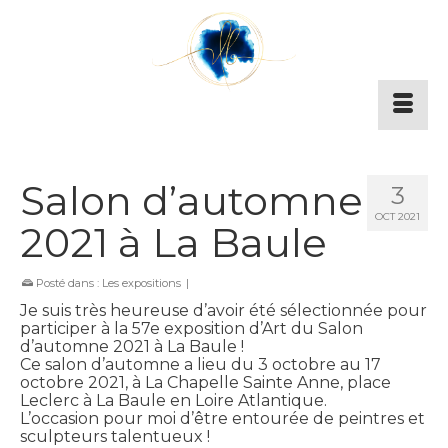
Salon d’automne
3
OCT 2021
2021 à La Baule
Posté dans :
Les expositions
|
Je suis très heureuse d’avoir été sélectionnée pour
participer à la 57e exposition d’Art du Salon
d’automne 2021 à La Baule !
Ce salon d’automne a lieu du 3 octobre au 17
octobre 2021, à La Chapelle Sainte Anne, place
Leclerc à La Baule en Loire Atlantique.
L’occasion pour moi d’être entourée de peintres et
sculpteurs talentueux !