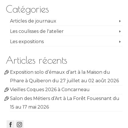
Catégories
Articles de journaux
Les coulisses de l'atelier
Les expositions
Articles récents
Exposition solo d’émaux d’art à la Maison du
Phare à Quiberon du 27 juillet au 02 août 2026
Vieilles Coques 2026 à Concarneau
Salon des Métiers d’Art à La Forêt Fouesnant du
15 au 17 mai 2026