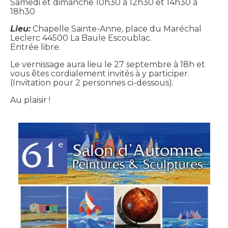
Samedi et dimanche 10h30 à 12h30 et 14h30 à
18h30
Lieu:
Chapelle Sainte-Anne, place du Maréchal
Leclerc 44500 La Baule Escoublac.
Entrée libre.
Le vernissage aura lieu le 27 septembre à 18h et
vous êtes cordialement invités à y participer.
(Invitation pour 2 personnes ci-dessous).
Au plaisir !