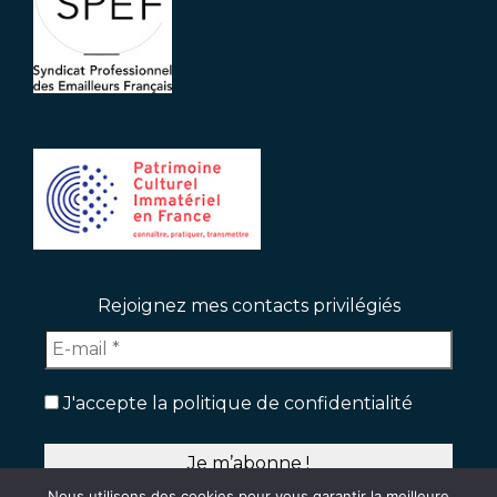
Rejoignez mes contacts privilégiés
J'accepte la politique de confidentialité
Nous utilisons des cookies pour vous garantir la meilleure