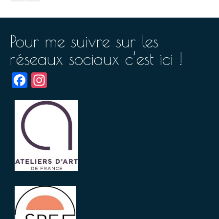
Pour me suivre sur les
réseaux sociaux c’est ici !
Facebook
Instagram