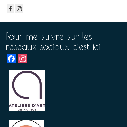
Pour me suivre sur les
réseaux sociaux c’est ici !
Facebook
Instagram