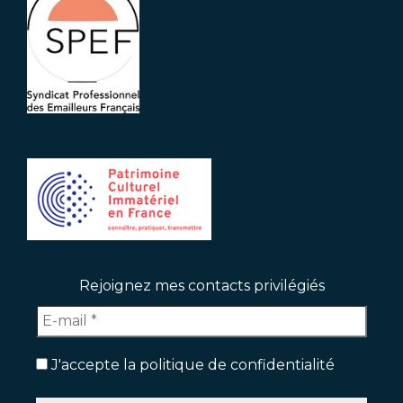
Rejoignez mes contacts privilégiés
J'accepte la politique de confidentialité