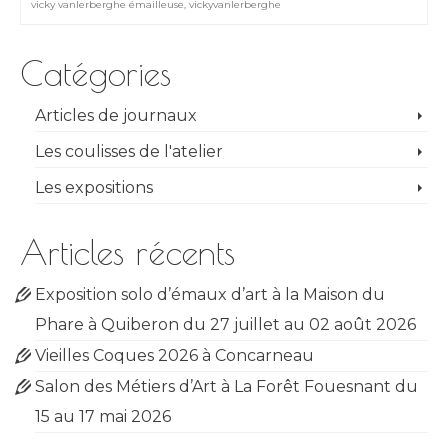
vicky vanlerberghe émailleuse
,
vickyvanlerberghe
Catégories
Articles de journaux
Les coulisses de l'atelier
Les expositions
Articles récents
Exposition solo d’émaux d’art à la Maison du
Phare à Quiberon du 27 juillet au 02 août 2026
Vieilles Coques 2026 à Concarneau
Salon des Métiers d’Art à La Forêt Fouesnant du
15 au 17 mai 2026