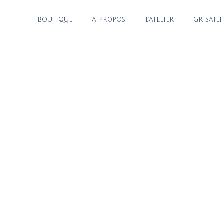
BOUTIQUE
A PROPOS
L’ATELIER
GRISAIL