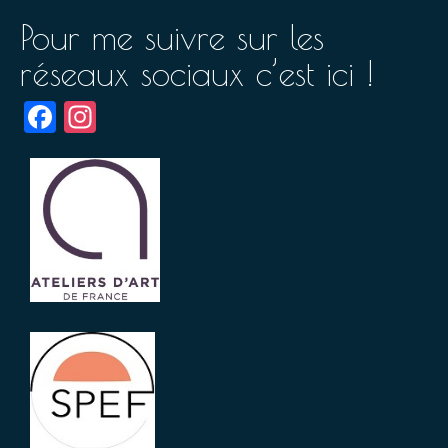
Pour me suivre sur les
réseaux sociaux c’est ici !
Facebook
Instagram