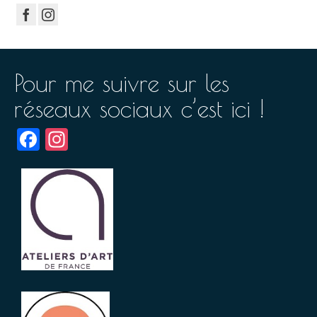
Pour me suivre sur les
réseaux sociaux c’est ici !
Facebook
Instagram