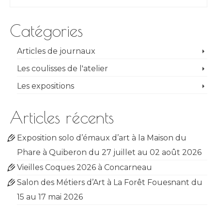
Catégories
Articles de journaux
Les coulisses de l'atelier
Les expositions
Articles récents
Exposition solo d’émaux d’art à la Maison du
Phare à Quiberon du 27 juillet au 02 août 2026
Vieilles Coques 2026 à Concarneau
Salon des Métiers d’Art à La Forêt Fouesnant du
15 au 17 mai 2026