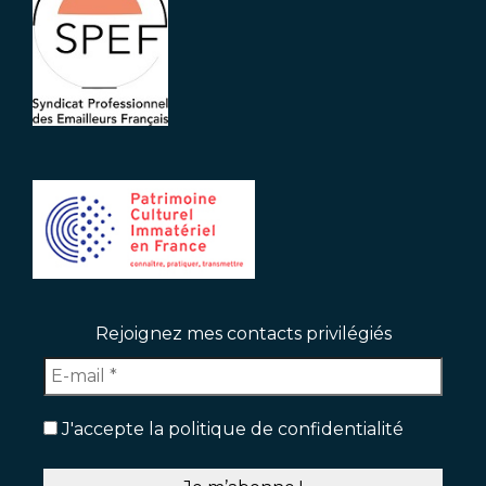
Rejoignez mes contacts privilégiés
J'accepte la politique de confidentialité