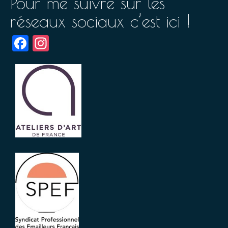
Pour me suivre sur les
réseaux sociaux c’est ici !
Facebook
Instagram