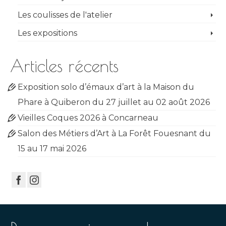
Les coulisses de l'atelier
Les expositions
Articles récents
Exposition solo d’émaux d’art à la Maison du
Phare à Quiberon du 27 juillet au 02 août 2026
Vieilles Coques 2026 à Concarneau
Salon des Métiers d’Art à La Forêt Fouesnant du
15 au 17 mai 2026