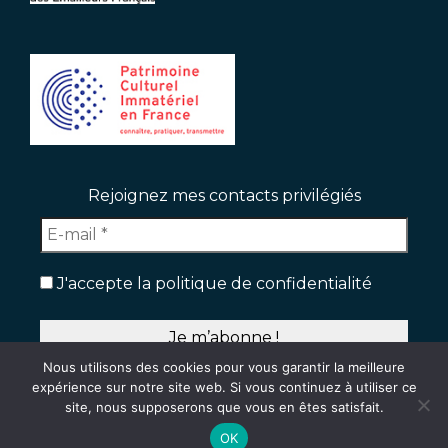
Rejoignez mes contacts privilégiés
J'accepte la politique de confidentialité
Nous utilisons des cookies pour vous garantir la meilleure
expérience sur notre site web. Si vous continuez à utiliser ce
site, nous supposerons que vous en êtes satisfait.
CONTACT
Mentions légales
Plan du site
Politique de confidentialité
© Vicky Vanlerberghe 2026
OK