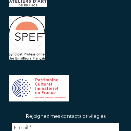
Rejoignez mes contacts privilégiés