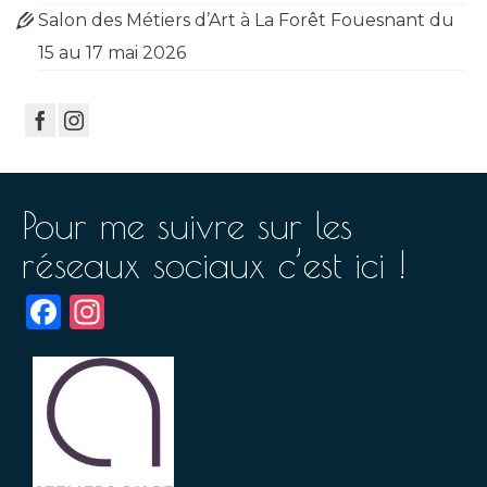
Salon des Métiers d’Art à La Forêt Fouesnant du
15 au 17 mai 2026
Pour me suivre sur les
réseaux sociaux c’est ici !
Facebook
Instagram