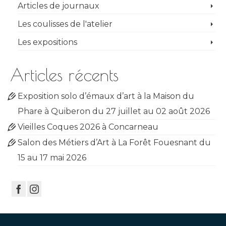
Articles de journaux
Les coulisses de l'atelier
Les expositions
Articles récents
Exposition solo d’émaux d’art à la Maison du
Phare à Quiberon du 27 juillet au 02 août 2026
Vieilles Coques 2026 à Concarneau
Salon des Métiers d’Art à La Forêt Fouesnant du
15 au 17 mai 2026