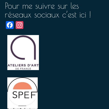
Pour me suivre sur les
réseaux sociaux c’est ici !
Facebook
Instagram