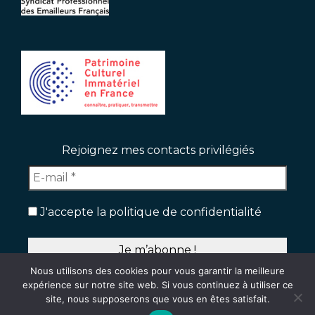
Rejoignez mes contacts privilégiés
J'accepte la politique de confidentialité
Nous utilisons des cookies pour vous garantir la meilleure
expérience sur notre site web. Si vous continuez à utiliser ce
site, nous supposerons que vous en êtes satisfait.
CONTACT
Mentions légales
Plan du site
Politique de confidentialité