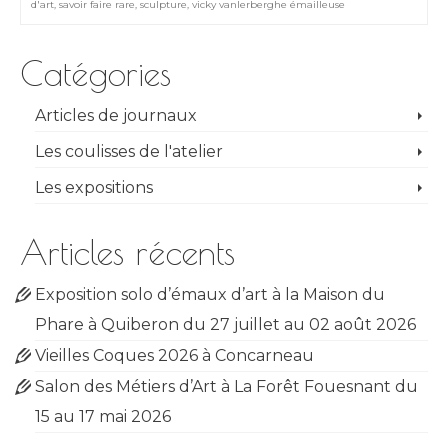
d'art
,
savoir faire rare
,
sculpture
,
vicky vanlerberghe émailleuse
Catégories
Articles de journaux
Les coulisses de l'atelier
Les expositions
Articles récents
Exposition solo d’émaux d’art à la Maison du
Phare à Quiberon du 27 juillet au 02 août 2026
Vieilles Coques 2026 à Concarneau
Salon des Métiers d’Art à La Forêt Fouesnant du
15 au 17 mai 2026