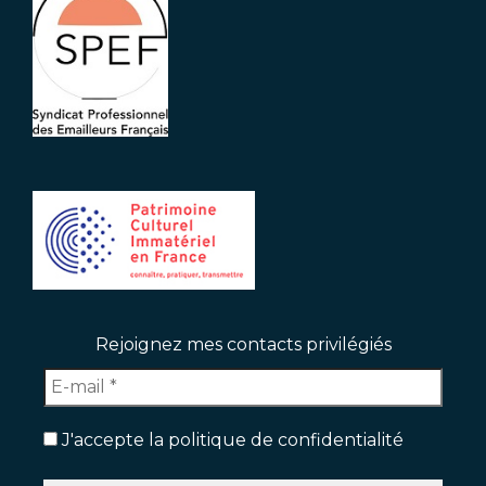
Rejoignez mes contacts privilégiés
J'accepte la politique de confidentialité