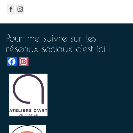
Pour me suivre sur les
réseaux sociaux c’est ici !
Facebook
Instagram