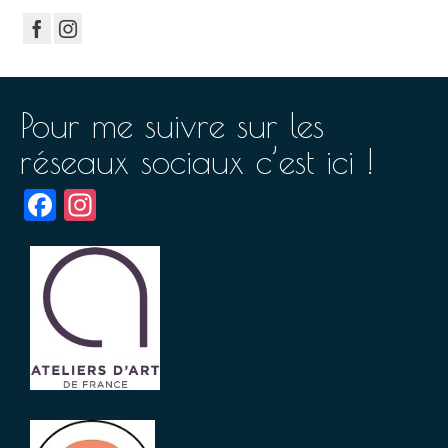
Pour me suivre sur les
réseaux sociaux c’est ici !
Facebook
Instagram