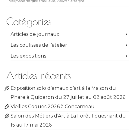
vicky vanlerberghe émailleuse
,
vickyvanlerberghe
Catégories
Articles de journaux
Les coulisses de l'atelier
Les expositions
Articles récents
Exposition solo d’émaux d’art à la Maison du
Phare à Quiberon du 27 juillet au 02 août 2026
Vieilles Coques 2026 à Concarneau
Salon des Métiers d’Art à La Forêt Fouesnant du
15 au 17 mai 2026