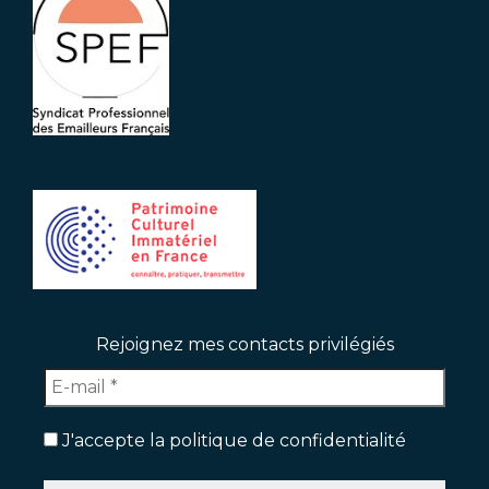
Rejoignez mes contacts privilégiés
J'accepte la politique de confidentialité