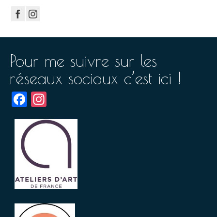
Pour me suivre sur les
réseaux sociaux c’est ici !
Facebook
Instagram