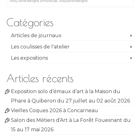
vicky vanlerberghe émailleuse
,
vickyvanlerberghe
Catégories
Articles de journaux
Les coulisses de l'atelier
Les expositions
Articles récents
Exposition solo d’émaux d’art à la Maison du
Phare à Quiberon du 27 juillet au 02 août 2026
Vieilles Coques 2026 à Concarneau
Salon des Métiers d’Art à La Forêt Fouesnant du
15 au 17 mai 2026