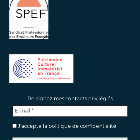
Rejoignez mes contacts privilégiés
J'accepte la politique de confidentialité