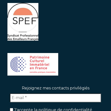
Rejoignez mes contacts privilégiés
J'accepte la politique de confidentialité