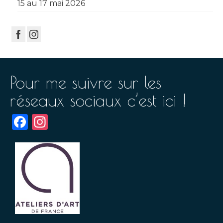
15 au 17 mai 2026
Pour me suivre sur les
réseaux sociaux c’est ici !
Facebook
Instagram