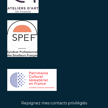
Rejoignez mes contacts privilégiés